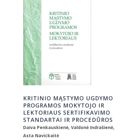
KRITINIO MĄSTYMO UGDYMO
PROGRAMOS MOKYTOJO IR
LEKTORIAUS SERTIFIKAVIMO
STANDARTAI IR PROCEDŪROS
Daiva Penkauskienė, Valdonė Indrašienė,
Asta Navickaitė