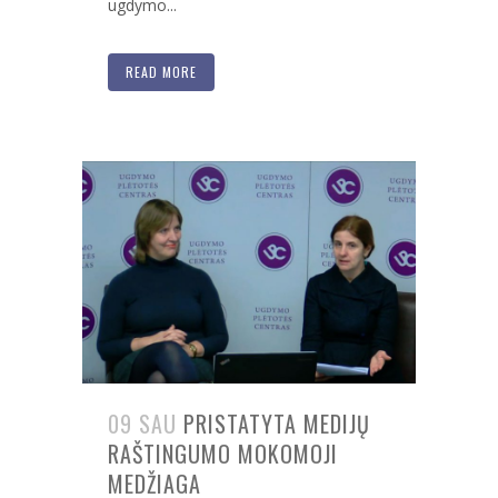
ugdymo...
READ MORE
09 SAU
PRISTATYTA MEDIJŲ
RAŠTINGUMO MOKOMOJI
MEDŽIAGA