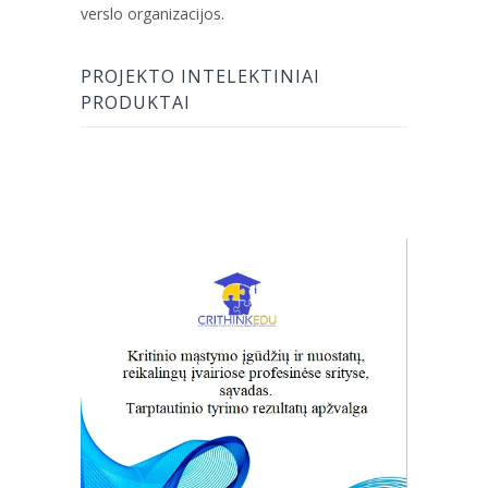
verslo organizacijos.
PROJEKTO INTELEKTINIAI
PRODUKTAI