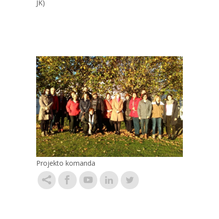
JK)
Projekto komanda