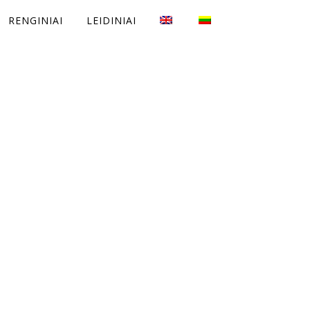
RENGINIAI
LEIDINIAI