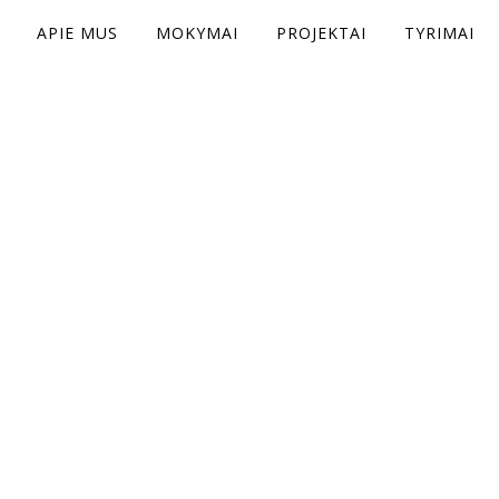
APIE MUS
MOKYMAI
PROJEKTAI
TYRIMAI