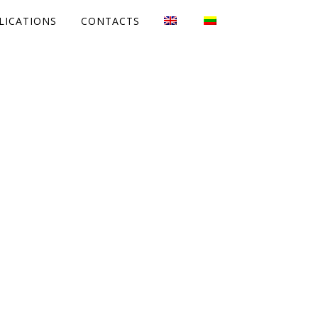
LICATIONS
CONTACTS