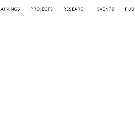
RAININGS
PROJECTS
RESEARCH
EVENTS
PUB