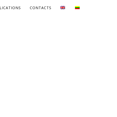
LICATIONS
CONTACTS