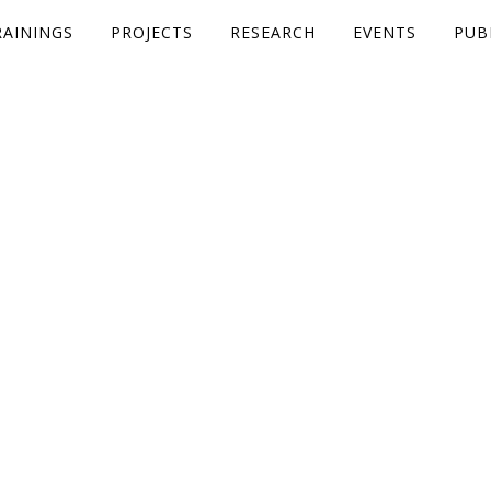
RAININGS
PROJECTS
RESEARCH
EVENTS
PUB